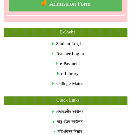
Admission Form
E-Sheba
Student Log in
Teacher Log in
e-Payment
e-Library
College Mates
Quick Links
প্রধানমন্ত্রীর কার্যালয়
রাষ্ট্রপতির কার্যালয়
মন্ত্রিপরিষদ বিভাগ