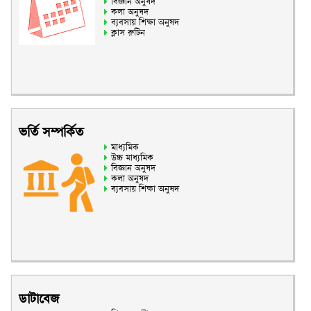
বিজ্ঞান অনুষদ
কলা অনুষদ
ব্যবসায় শিক্ষা অনুষদ
ক্লাস রুটিন
ভর্তি সম্পর্কিত
মাধ্যমিক
উচ্চ মাধ্যমিক
বিজ্ঞান অনুষদ
কলা অনুষদ
ব্যবসায় শিক্ষা অনুষদ
ডাটাবেজ