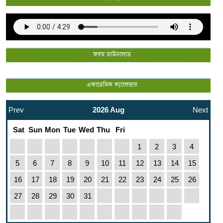
ফরম ডাউনলোড
একাডেমিক ক্যালেন্ডার
Prev
2026 Aug
Next
Sat
Sun
Mon
Tue
Wed
Thu
Fri
1
2
3
4
5
6
7
8
9
10
11
12
13
14
15
16
17
18
19
20
21
22
23
24
25
26
27
28
29
30
31