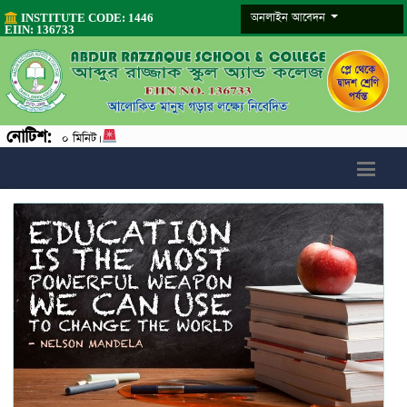
অনলাইন আবেদন
INSTITUTE CODE: 1446
EIIN: 136733
নোটিশ:
 মিনিট।