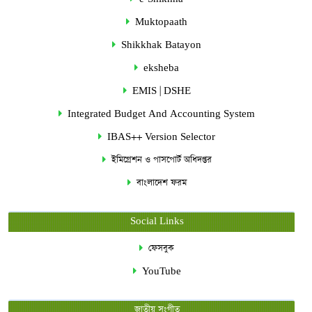
Muktopaath
Shikkhak Batayon
eksheba
EMIS | DSHE
Integrated Budget And Accounting System
IBAS++ Version Selector
ইমিগ্রেশন ও পাসপোর্ট অধিদপ্তর
বাংলাদেশ ফরম
Social Links
ফেসবুক
YouTube
জাতীয় সংগীত