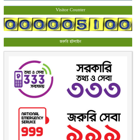
Visitor Counter
জরুরি হটলাইন