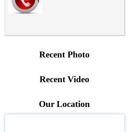
Recent Photo
Recent Video
Our Location